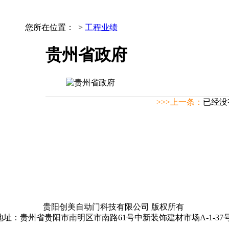
您所在位置：
>
工程业绩
贵州省政府
>>>上一条：
已经没
贵阳创美自动门科技有限公司 版权所有
地址：贵州省贵阳市南明区市南路61号中新装饰建材市场A-1-37